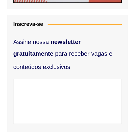
Inscreva-se
Assine nossa
newsletter
gratuitamente
​ para receber vagas e
conteúdos exclusivos