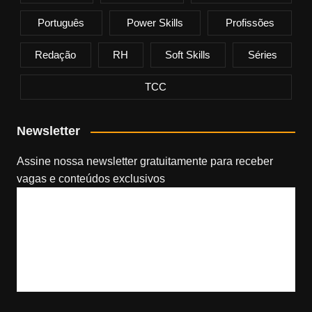
Português
Power Skills
Profissões
Redação
RH
Soft Skills
Séries
TCC
Newsletter
Assine nossa newsletter gratuitamente​ para receber
vagas e conteúdos exclusivos