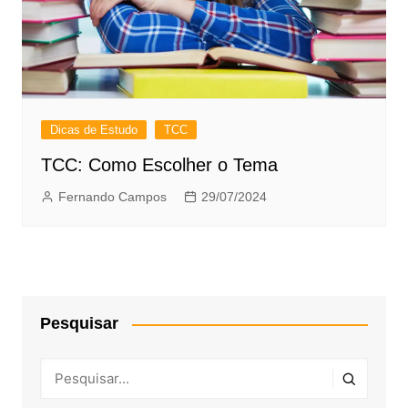
Dicas de Estudo
TCC
TCC: Como Escolher o Tema
Fernando Campos
29/07/2024
Pesquisar