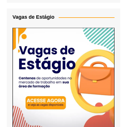
Vagas de Estágio