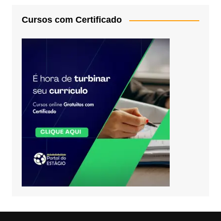
Cursos com Certificado