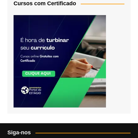
Cursos com Certificado
Siga-nos