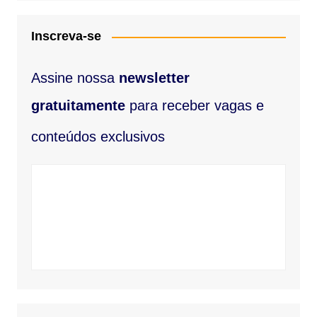
Inscreva-se
Assine nossa
newsletter
gratuitamente
​ para receber vagas e
conteúdos exclusivos