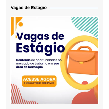
Vagas de Estágio