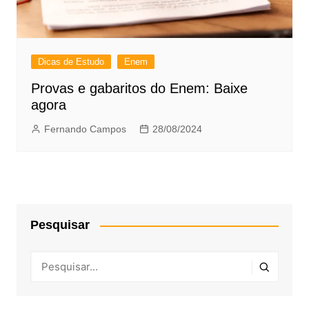
Dicas de Estudo
Enem
Provas e gabaritos do Enem: Baixe
agora
Fernando Campos
28/08/2024
Pesquisar