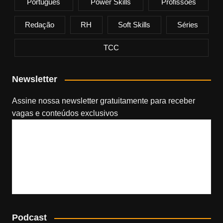
Português
Power Skills
Profissões
Redação
RH
Soft Skills
Séries
TCC
Newsletter
Assine nossa newsletter gratuitamente​ para receber
vagas e conteúdos exclusivos
Podcast